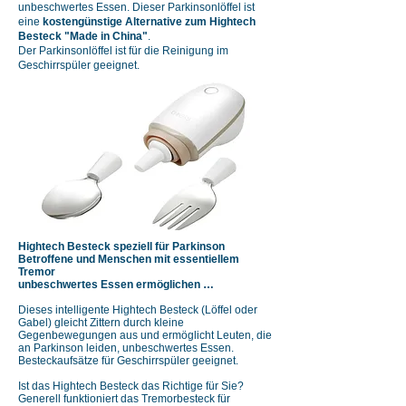
unbeschwertes Essen. Dieser Parkinsonlöffel ist
eine
kostengünstige Alternative zum Hightech
Besteck "Made in China"
.
Der Parkinsonlöffel ist für die Reinigung im
Geschirrspüler geeignet.
​​Hightech Besteck speziell für Parkinson
Betroffene und Menschen mit essentiellem
Tremor
unbeschwertes Essen ermöglichen …
Dieses intelligente Hightech Besteck (Löffel oder
Gabel) gleicht Zittern durch kleine
Gegenbewegungen aus und ermöglicht Leuten, die
an Parkinson leiden, unbeschwertes Essen.
Besteckaufsätze für Geschirrspüler geeignet.
Ist das Hightech Besteck das Richtige für Sie?
Generell funktioniert das Tremorbesteck für