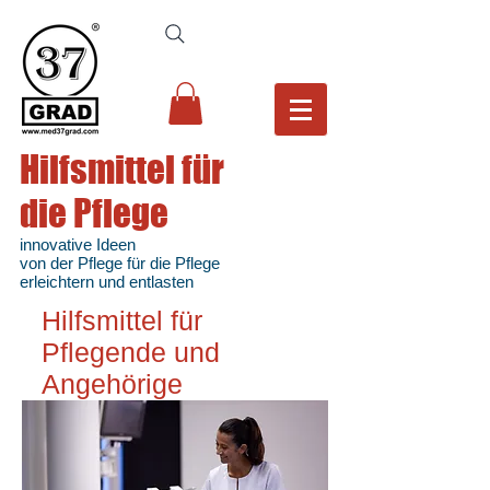
Hilfsmittel für
die Pflege
innovative Ideen
von der Pflege für die Pflege
erleichtern und entlasten
Hilfsmittel für
Pflegende und
Angehörige