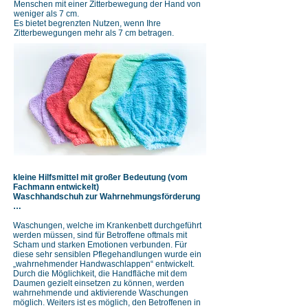
Menschen mit einer Zitterbewegung der Hand von
weniger als 7 cm.
Es bietet begrenzten Nutzen, wenn Ihre
Zitterbewegungen mehr als 7 cm betragen.
kleine Hilfsmittel mit großer Bedeutung (vom
Fachmann entwickelt)​
​​Waschhandschuh zur Wahrnehmungsförderung
…
Waschungen, welche im Krankenbett durchgeführt
werden müssen, sind für Betroffene oftmals mit
Scham und starken Emotionen verbunden. Für
diese sehr sensiblen Pflegehandlungen wurde ein
„wahrnehmender Handwaschlappen“ entwickelt.
Durch die Möglichkeit, die Handfläche mit dem
Daumen gezielt einsetzen zu können, werden
wahrnehmende und aktivierende Waschungen
möglich. Weiters ist es möglich, den Betroffenen in