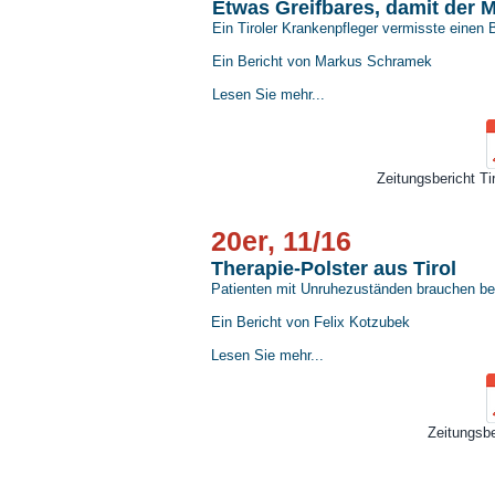
Etwas Greifbares, damit der
Ein Tiroler Krankenpfleger vermisste einen 
Ein Bericht von Markus Schramek
Lesen Sie mehr...
Zeitungsbericht Ti
20er, 11/16
​Therapie-Polster aus Tirol
Patienten mit Unruhezuständen brauchen bes
Ein Bericht von Felix Kotzubek
Lesen Sie mehr...
Zeitungsbe