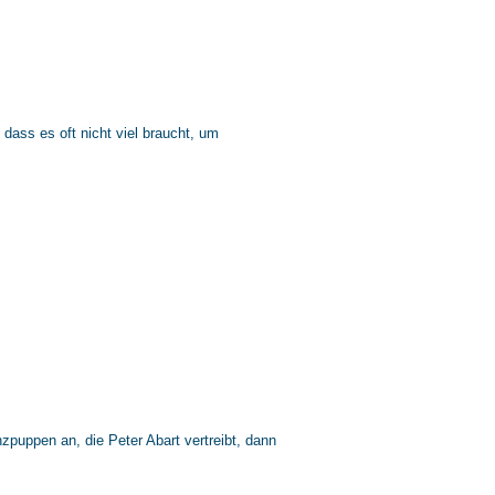
ass es oft nicht viel braucht, um
uppen an, die Peter Abart vertreibt, dann