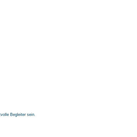
olle Begleiter sein.