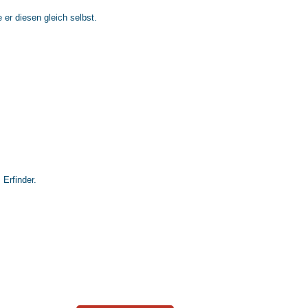
 er diesen gleich selbst.
Erfinder.