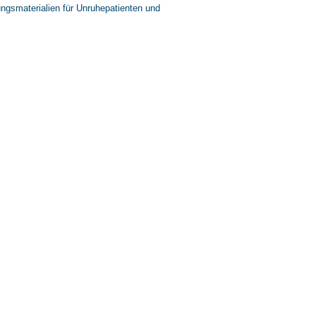
ungsmaterialien für Unruhepatienten und