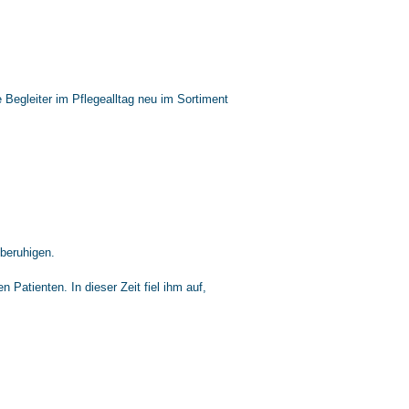
 Begleiter im Pflegealltag neu im Sortiment
beruhigen.
n Patienten. In dieser Zeit fiel ihm auf,