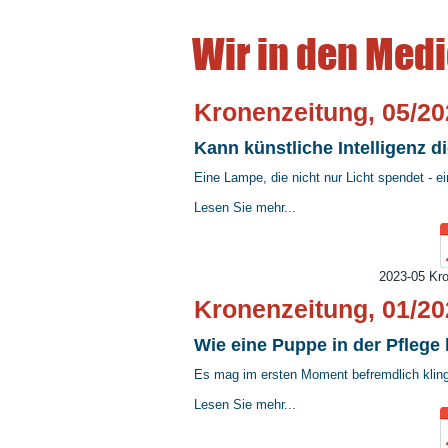
Wir in den Med
Kronenzeitung, 05/20
Kann künstliche Intelligenz di
Eine Lampe, die nicht nur Licht spendet - e
Lesen Sie mehr...
2023-05 Kro
Kronenzeitung, 01/20
Wie eine Puppe in der Pflege h
Es mag im ersten Moment befremdlich kling
Lesen Sie mehr...