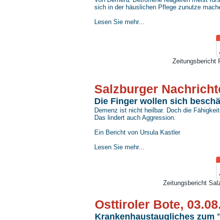
sich in der häuslichen Pflege zunutze mach
Lesen Sie mehr...
Zeitungsbericht 
Salzburger Nachricht
Die Finger wollen sich beschä
Demenz ist nicht heilbar. Doch die Fähigkei
Das lindert auch Aggression.
Ein Bericht von Ursula Kastler
Lesen Sie mehr...
Zeitungsbericht Sal
Osttiroler Bote, 03.0
Krankenhaustaugliches zum 