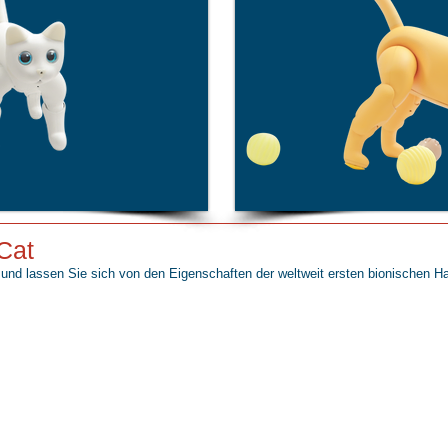
Cat
 und lassen Sie sich von den Eigenschaften der weltweit ersten bionischen 