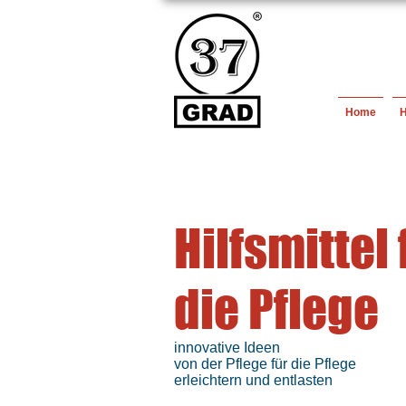
Home
H
Hilfsmittel 
die Pflege
innovative Ideen
von der Pflege für die Pflege
erleichtern und entlasten