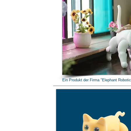
Ein Produkt der Firma "Elephant Robotic