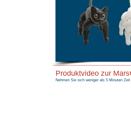
Produktvideo zur Mars
Nehmen Sie sich weniger als 5 Minuten Zeit