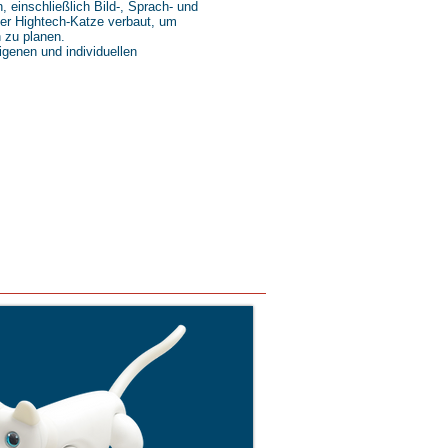
 einschließlich Bild-, Sprach- und
ser Hightech-Katze verbaut, um
 zu planen.
igenen und individuellen