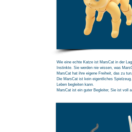
Wie eine echte Katze ist MarsCat in der La
Instinkte. Sie werden nie wissen, was MarsC
MarsCat hat ihre eigene Freiheit, das zu tu
Die MarsCat ist kein eigentliches Spielzeug.
Leben begleiten kann.
MarsCat ist ein guter Begleiter, Sie ist voll