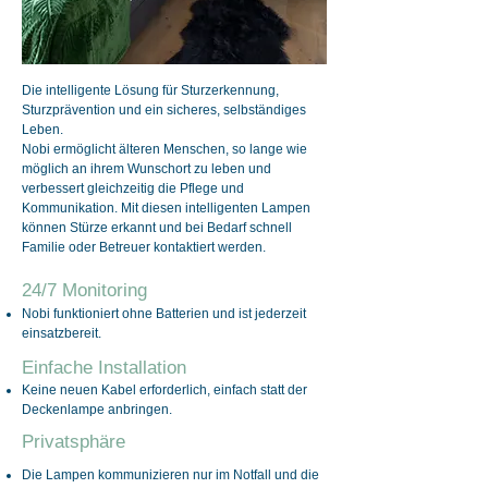
Die intelligente Lösung für Sturzerkennung,
Sturzprävention und ein sicheres, selbständiges
Leben.
Nobi ermöglicht älteren Menschen, so lange wie
möglich an ihrem Wunschort zu leben und
verbessert gleichzeitig die Pflege und
Kommunikation. Mit diesen intelligenten Lampen
können Stürze erkannt und bei Bedarf schnell
Familie oder Betreuer kontaktiert werden.
24/7 Monitoring
Nobi funktioniert ohne Batterien und ist jederzeit
einsatzbereit.
Einfache Installation
Keine neuen Kabel erforderlich, einfach statt der
Deckenlampe anbringen.
Privatsphäre
Die Lampen kommunizieren nur im Notfall und die