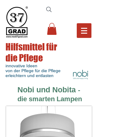
Hilfsmittel für
die Pflege
innovative Ideen
von der Pflege für die Pflege
erleichtern und entlasten
Nobi und Nobita
-
die smarten Lampen