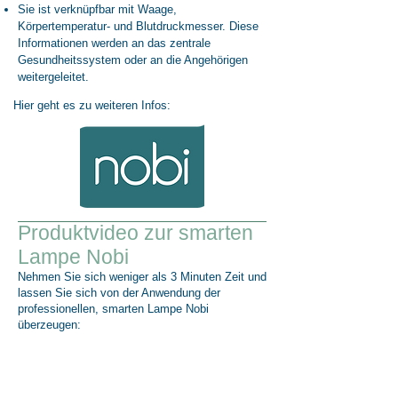
Sie ist verknüpfbar mit Waage,
Körpertemperatur- und Blutdruckmesser. Diese
Informationen werden an das zentrale
Gesundheitssystem oder an die Angehörigen
weitergeleitet.
Hier geht es zu weiteren Infos:
Produktvideo zur smarten
Lampe Nobi
Nehmen Sie sich weniger als
3
Minuten Zeit und
lassen Sie sich von der Anwendung der
professionellen, smarten Lampe Nobi
überzeugen: